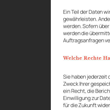
Ein Teil der Daten w
gewährleisten. Ande
werden. Sofern über
werden die übermitt
Auftragsanfragen ve
Welche Rechte Ha
Sie haben jederzeit
Zweck Ihrer gespei
ein Recht, die Beri
Einwilligung zur Dat
für die Zukunft wid